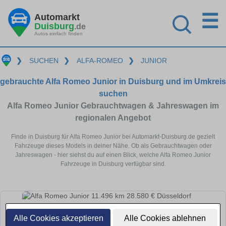
☰
Automarkt
Duisburg
.de
Autos einfach finden
❯
SUCHEN
❯
ALFA-ROMEO
❯
JUNIOR
gebrauchte Alfa Romeo Junior in Duisburg und im Umkreis
suchen
Alfa Romeo Junior Gebrauchtwagen & Jahreswagen im
regionalen Angebot
Finde in Duisburg für Alfa Romeo Junior bei Automarkt-Duisburg.de gezielt
Fahrzeuge dieses Models in deiner Nähe. Ob als Gebrauchtwagen oder
Jahreswagen - hier siehst du auf einen Blick, welche Alfa Romeo Junior
Fahrzeuge in Duisburg verfügbar sind.
Alle Cookies akzeptieren
Alle Cookies ablehnen