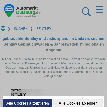
☰
Automarkt
Duisburg
.de
Autos einfach finden
❯
SUCHEN
❯
BENTLEY
gebrauchte Bentley in Duisburg und im Umkreis suchen
Bentley Gebrauchtwagen & Jahreswagen im regionalen
Angebot
Mit der Bentley-Suche in Duisburg findest du gezielt Fahrzeuge dieser Marke in
deiner Nähe. Ob Kleinwagen, Kombi oder SUV – die Plattform bündelt Bentley
Gebrauchtwagen, Jahreswagen und aktuelle Modelle aus dem regionalen
Angebot. So siehst du auf einen Blick, welche Bentley Fahrzeuge in Duisburg
verfügbar sind.
Alle Cookies akzeptieren
Alle Cookies ablehnen