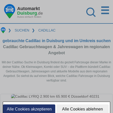
☰
Automarkt
Duisburg
.de
Autos einfach finden
❯
SUCHEN
❯
CADILLAC
gebrauchte Cadillac in Duisburg und im Umkreis suchen
Cadillac Gebrauchtwagen & Jahreswagen im regionalen
Angebot
Mit der Cadillac-Suche in Duisburg findest du gezielt Fahrzeuge dieser Marke in
deiner Nähe. Ob Kleinwagen, Kombi oder SUV – die Plattform bündelt Cadillac
Gebrauchtwagen, Jahreswagen und aktuelle Modelle aus dem regionalen
Angebot. So siehst du auf einen Blick, welche Cadillac Fahrzeuge in Duisburg
verfügbar sind.
Alle Cookies akzeptieren
Alle Cookies ablehnen