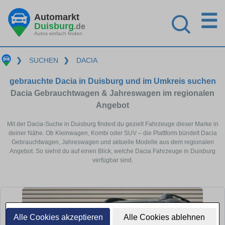
☰
Automarkt
Duisburg
.de
Autos einfach finden
❯
SUCHEN
❯
DACIA
gebrauchte Dacia in Duisburg und im Umkreis suchen
Dacia Gebrauchtwagen & Jahreswagen im regionalen
Angebot
Mit der Dacia-Suche in Duisburg findest du gezielt Fahrzeuge dieser Marke in
deiner Nähe. Ob Kleinwagen, Kombi oder SUV – die Plattform bündelt Dacia
Gebrauchtwagen, Jahreswagen und aktuelle Modelle aus dem regionalen
Angebot. So siehst du auf einen Blick, welche Dacia Fahrzeuge in Duisburg
verfügbar sind.
Alle Cookies akzeptieren
Alle Cookies ablehnen