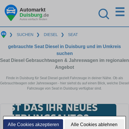
☰
Automarkt
Duisburg
.de
Autos einfach finden
❯
SUCHEN
❯
DIESEL
❯
SEAT
gebrauchte Seat Diesel in Duisburg und im Umkreis
suchen
Seat Diesel Gebrauchtwagen & Jahreswagen im regionalen
Angebot
Finde in Duisburg für Seat Diesel gezielt Fahrzeuge in deiner Nähe. Ob als
Gebrauchtwagen oder Jahreswagen - hier siehst du auf einen Blick, welche Diesel
Fahrzeuge von Seat in Duisburg verfügbar sind.
Alle Cookies akzeptieren
Alle Cookies ablehnen