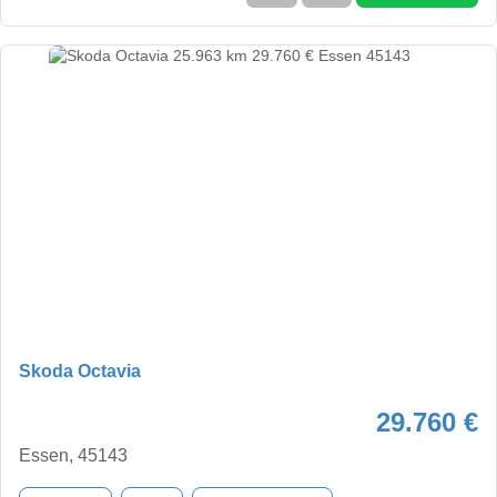
Skoda Octavia
29.760 €
Essen, 45143