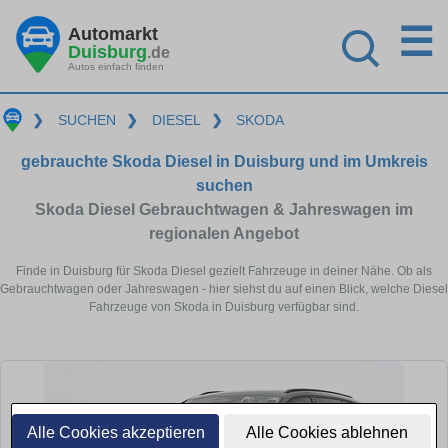
☰
Automarkt
Duisburg
.de
Autos einfach finden
❯
SUCHEN
❯
DIESEL
❯
SKODA
gebrauchte Skoda Diesel in Duisburg und im Umkreis
suchen
Skoda Diesel Gebrauchtwagen & Jahreswagen im
regionalen Angebot
Finde in Duisburg für Skoda Diesel gezielt Fahrzeuge in deiner Nähe. Ob als
Gebrauchtwagen oder Jahreswagen - hier siehst du auf einen Blick, welche Diesel
Fahrzeuge von Skoda in Duisburg verfügbar sind.
Alle Cookies akzeptieren
Alle Cookies ablehnen