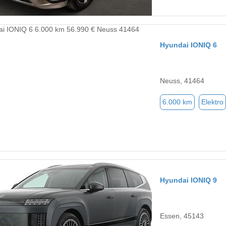
Hyundai IONIQ 6
Neuss, 41464
6.000 km
Elektro
Hyundai IONIQ 9
Essen, 45143