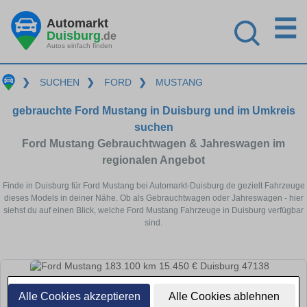
☰
Automarkt
Duisburg
.de
Autos einfach finden
❯
SUCHEN
❯
FORD
❯
MUSTANG
gebrauchte Ford Mustang in Duisburg und im Umkreis
suchen
Ford Mustang Gebrauchtwagen & Jahreswagen im
regionalen Angebot
Finde in Duisburg für Ford Mustang bei Automarkt-Duisburg.de gezielt Fahrzeuge
dieses Models in deiner Nähe. Ob als Gebrauchtwagen oder Jahreswagen - hier
siehst du auf einen Blick, welche Ford Mustang Fahrzeuge in Duisburg verfügbar
sind.
Alle Cookies akzeptieren
Alle Cookies ablehnen