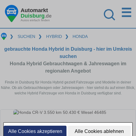
☰
Automarkt
Duisburg
.de
Autos einfach finden
❯
SUCHEN
❯
HYBRID
❯
HONDA
gebrauchte Honda Hybrid in Duisburg - hier im Umkreis
suchen
Honda Hybrid Gebrauchtwagen & Jahreswagen im
regionalen Angebot
Finde in Duisburg für Honda Hybrid gezielt Fahrzeuge und Modelle in deiner
Nähe. Ob als Gebrauchtwagen oder Jahreswagen - hier siehst du auf einen Blick,
welche Hybrid Fahrzeuge von Honda in Duisburg verfügbar sind.
Alle Cookies akzeptieren
Alle Cookies ablehnen