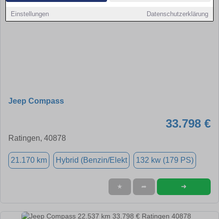
Einstellungen
Datenschutzerklärung
Jeep Compass
33.798 €
Ratingen, 40878
21.170 km
Hybrid (Benzin/Elekt
132 kw (179 PS)
➜
★
➦