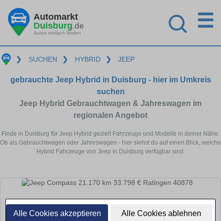
☰
Automarkt
Duisburg
.de
Autos einfach finden
❯
SUCHEN
❯
HYBRID
❯
JEEP
gebrauchte Jeep Hybrid in Duisburg - hier im Umkreis
suchen
Jeep Hybrid Gebrauchtwagen & Jahreswagen im
regionalen Angebot
Finde in Duisburg für Jeep Hybrid gezielt Fahrzeuge und Modelle in deiner Nähe.
Ob als Gebrauchtwagen oder Jahreswagen - hier siehst du auf einen Blick, welche
Hybrid Fahrzeuge von Jeep in Duisburg verfügbar sind.
Alle Cookies akzeptieren
Alle Cookies ablehnen