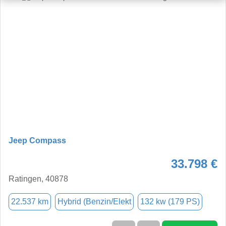
Jeep Compass
33.798 €
Ratingen, 40878
22.537 km
Hybrid (Benzin/Elekt
132 kw (179 PS)