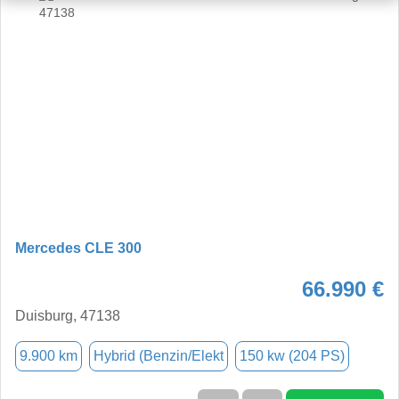
Mercedes CLE 300
66.990 €
Duisburg, 47138
9.900 km
Hybrid (Benzin/Elekt
150 kw (204 PS)