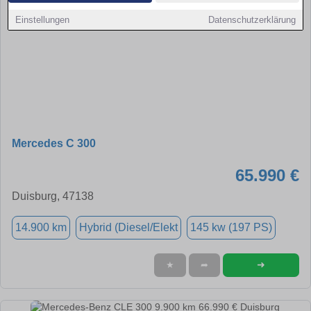
Einstellungen
Datenschutzerklärung
Mercedes C 300
65.990 €
Duisburg, 47138
14.900 km
Hybrid (Diesel/Elekt
145 kw (197 PS)
➜
★
➦