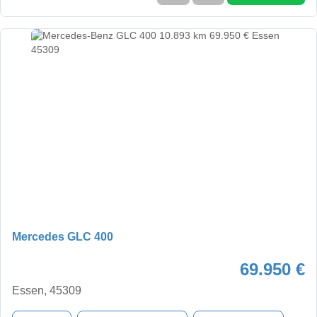
Mercedes GLC 400
69.950 €
Essen, 45309