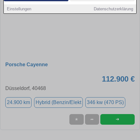
Einstellungen
Datenschutzerklärung
Porsche Cayenne
112.900 €
Düsseldorf, 40468
24.900 km
Hybrid (Benzin/Elekt
346 kw (470 PS)
➜
★
➦