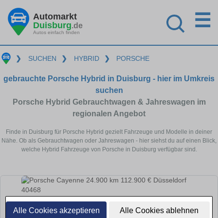
☰
Automarkt
Duisburg
.de
Autos einfach finden
❯
SUCHEN
❯
HYBRID
❯
PORSCHE
gebrauchte Porsche Hybrid in Duisburg - hier im Umkreis
suchen
Porsche Hybrid Gebrauchtwagen & Jahreswagen im
regionalen Angebot
Finde in Duisburg für Porsche Hybrid gezielt Fahrzeuge und Modelle in deiner
Nähe. Ob als Gebrauchtwagen oder Jahreswagen - hier siehst du auf einen Blick,
welche Hybrid Fahrzeuge von Porsche in Duisburg verfügbar sind.
Alle Cookies akzeptieren
Alle Cookies ablehnen