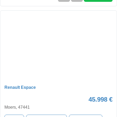
Renault Espace
45.998 €
Moers, 47441