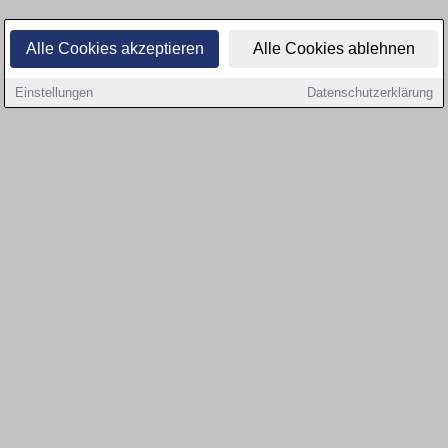
Alle Cookies akzeptieren
Alle Cookies ablehnen
Einstellungen
Datenschutzerklärung