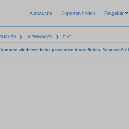
Ratgeber
Autosuche
Experten finden
SUCHEN
❯
KLEINWAGEN
❯
FIAT
 konnten wir derzeit keine passenden Autos finden. Schauen Sie 