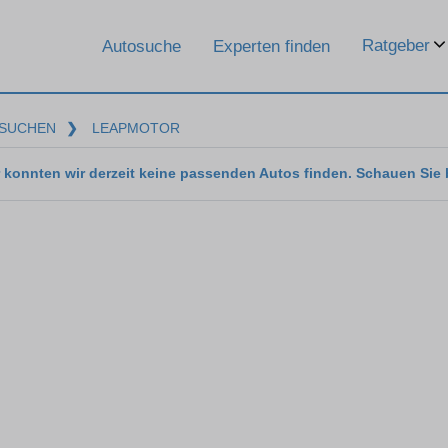
Ratgeber
Autosuche
Experten finden
SUCHEN
❯
LEAPMOTOR
 konnten wir derzeit keine passenden Autos finden. Schauen Sie 