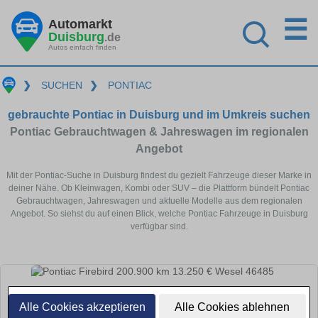
☰
Automarkt
Duisburg
.de
Autos einfach finden
❯
SUCHEN
❯
PONTIAC
gebrauchte Pontiac in Duisburg und im Umkreis suchen
Pontiac Gebrauchtwagen & Jahreswagen im regionalen
Angebot
Mit der Pontiac-Suche in Duisburg findest du gezielt Fahrzeuge dieser Marke in
deiner Nähe. Ob Kleinwagen, Kombi oder SUV – die Plattform bündelt Pontiac
Gebrauchtwagen, Jahreswagen und aktuelle Modelle aus dem regionalen
Angebot. So siehst du auf einen Blick, welche Pontiac Fahrzeuge in Duisburg
verfügbar sind.
Alle Cookies akzeptieren
Alle Cookies ablehnen