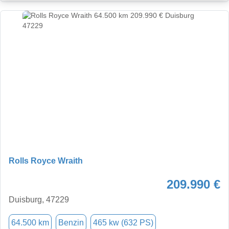
Rolls Royce Wraith
209.990 €
Duisburg, 47229
64.500 km
Benzin
465 kw (632 PS)