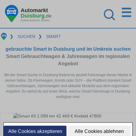
☰
Automarkt
Duisburg
.de
Autos einfach finden
❯
SUCHEN
❯
SMART
gebrauchte Smart in Duisburg und im Umkreis suchen
Smart Gebrauchtwagen & Jahreswagen im regionalen
Angebot
Mit der Smart-Suche in Duisburg findest du gezielt Fahrzeuge dieser Marke in
deiner Nähe. Ob Kleinwagen, Kombi oder SUV – die Plattform bündelt Smart
Gebrauchtwagen, Jahreswagen und aktuelle Modelle aus dem regionalen
Angebot. So siehst du auf einen Blick, welche Smart Fahrzeuge in Duisburg
verfügbar sind.
Alle Cookies akzeptieren
Alle Cookies ablehnen