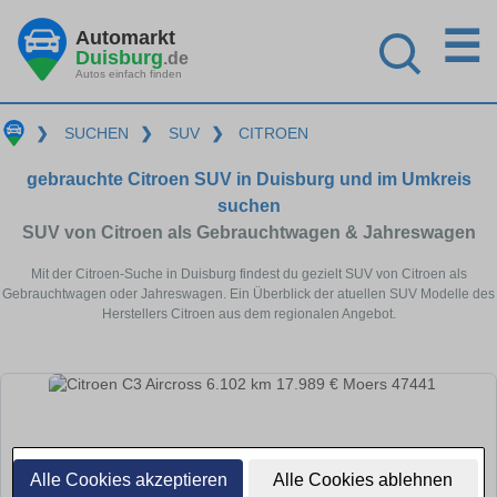
☰
Automarkt
Duisburg
.de
Autos einfach finden
❯
SUCHEN
❯
SUV
❯
CITROEN
gebrauchte Citroen SUV in Duisburg und im Umkreis
suchen
SUV von Citroen als Gebrauchtwagen & Jahreswagen
Mit der Citroen-Suche in Duisburg findest du gezielt SUV von Citroen als
Gebrauchtwagen oder Jahreswagen. Ein Überblick der atuellen SUV Modelle des
Herstellers Citroen aus dem regionalen Angebot.
Alle Cookies akzeptieren
Alle Cookies ablehnen