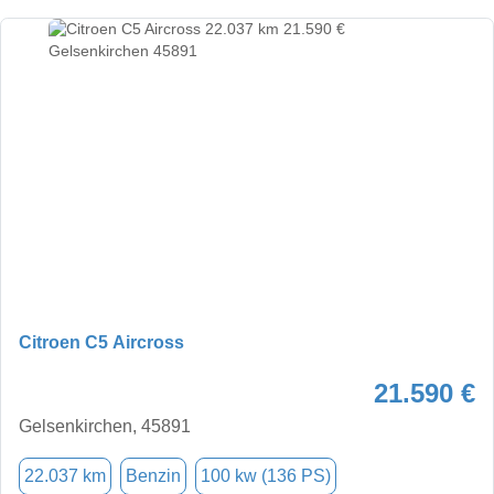
Citroen C5 Aircross
21.590 €
Gelsenkirchen, 45891
22.037 km
Benzin
100 kw (136 PS)