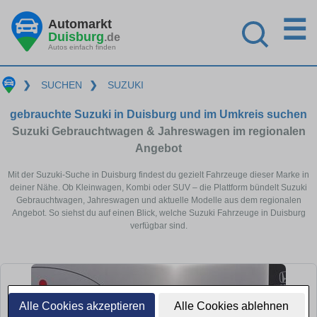
☰
Automarkt
Duisburg
.de
Autos einfach finden
❯
SUCHEN
❯
SUZUKI
gebrauchte Suzuki in Duisburg und im Umkreis suchen
Suzuki Gebrauchtwagen & Jahreswagen im regionalen
Angebot
Mit der Suzuki-Suche in Duisburg findest du gezielt Fahrzeuge dieser Marke in
deiner Nähe. Ob Kleinwagen, Kombi oder SUV – die Plattform bündelt Suzuki
Gebrauchtwagen, Jahreswagen und aktuelle Modelle aus dem regionalen
Angebot. So siehst du auf einen Blick, welche Suzuki Fahrzeuge in Duisburg
verfügbar sind.
Alle Cookies akzeptieren
Alle Cookies ablehnen