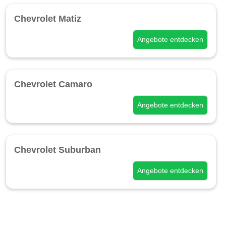
Chevrolet Matiz
Angebote entdecken
Chevrolet Camaro
Angebote entdecken
Chevrolet Suburban
Angebote entdecken