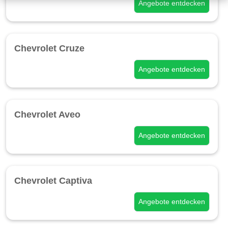
Angebote entdecken
Chevrolet Cruze
Angebote entdecken
Chevrolet Aveo
Angebote entdecken
Chevrolet Captiva
Angebote entdecken