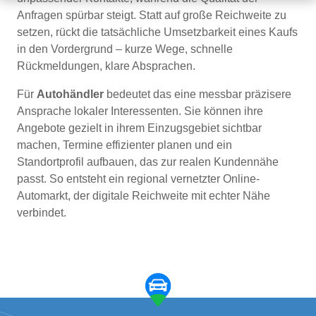
Anfragen spürbar steigt. Statt auf große Reichweite zu
setzen, rückt die tatsächliche Umsetzbarkeit eines Kaufs
in den Vordergrund – kurze Wege, schnelle
Rückmeldungen, klare Absprachen.
Für
Autohändler
bedeutet das eine messbar präzisere
Ansprache lokaler Interessenten. Sie können ihre
Angebote gezielt in ihrem Einzugsgebiet sichtbar
machen, Termine effizienter planen und ein
Standortprofil aufbauen, das zur realen Kundennähe
passt. So entsteht ein regional vernetzter Online-
Automarkt, der digitale Reichweite mit echter Nähe
verbindet.