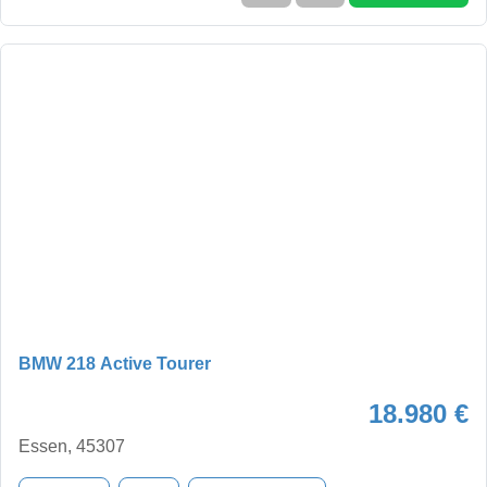
BMW 218 Active Tourer
18.980 €
Essen, 45307