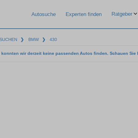
Ratgeber
Autosuche
Experten finden
SUCHEN
❯
BMW
❯
430
 konnten wir derzeit keine passenden Autos finden. Schauen Sie 