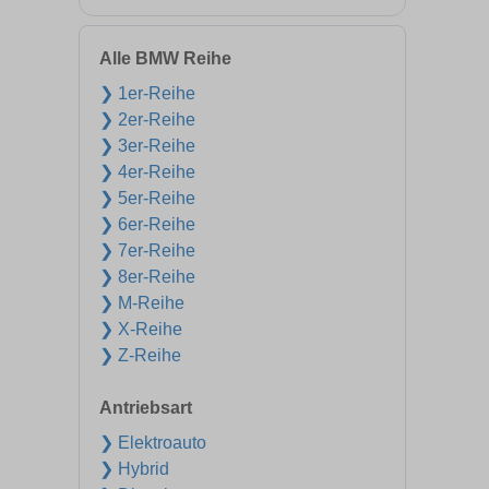
Alle BMW Reihe
❯ 1er-Reihe
❯ 2er-Reihe
❯ 3er-Reihe
❯ 4er-Reihe
❯ 5er-Reihe
❯ 6er-Reihe
❯ 7er-Reihe
❯ 8er-Reihe
❯ M-Reihe
❯ X-Reihe
❯ Z-Reihe
Antriebsart
❯ Elektroauto
❯ Hybrid