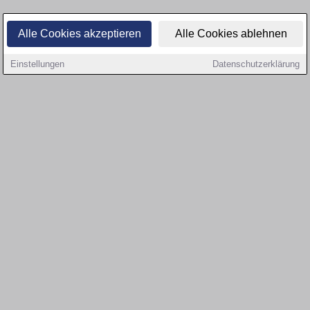
Alle Cookies akzeptieren
Alle Cookies ablehnen
Einstellungen
Datenschutzerklärung