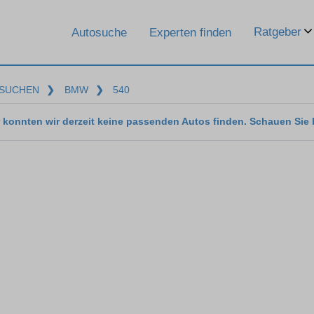
Ratgeber
Autosuche
Experten finden
SUCHEN
❯
BMW
❯
540
 konnten wir derzeit keine passenden Autos finden. Schauen Sie 