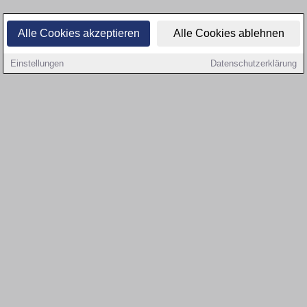
Alle Cookies akzeptieren
Alle Cookies ablehnen
Einstellungen
Datenschutzerklärung