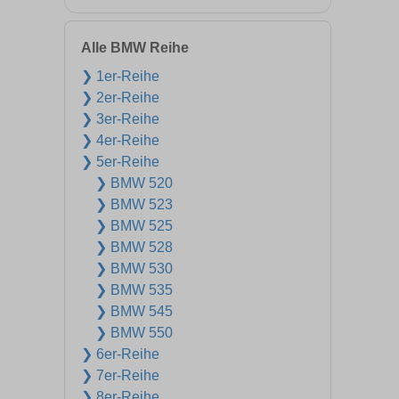
Alle BMW Reihe
❯ 1er-Reihe
❯ 2er-Reihe
❯ 3er-Reihe
❯ 4er-Reihe
❯ 5er-Reihe
❯ BMW 520
❯ BMW 523
❯ BMW 525
❯ BMW 528
❯ BMW 530
❯ BMW 535
❯ BMW 545
❯ BMW 550
❯ 6er-Reihe
❯ 7er-Reihe
❯ 8er-Reihe