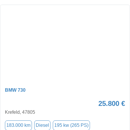
BMW 730
25.800 €
Krefeld, 47805
183.000 km
Diesel
195 kw (265 PS)