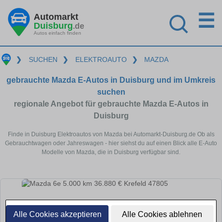
☰
Automarkt
Duisburg
.de
Autos einfach finden
❯
SUCHEN
❯
ELEKTROAUTO
❯
MAZDA
gebrauchte Mazda E-Autos in Duisburg und im Umkreis
suchen
regionale Angebot für gebrauchte Mazda E-Autos in
Duisburg
Finde in Duisburg Elektroautos von Mazda bei Automarkt-Duisburg.de Ob als
Gebrauchtwagen oder Jahreswagen - hier siehst du auf einen Blick alle E-Auto
Modelle von Mazda, die in Duisburg verfügbar sind.
Alle Cookies akzeptieren
Alle Cookies ablehnen