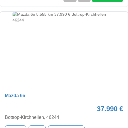
Mazda 6e
37.990 €
Bottrop-Kirchhellen, 46244