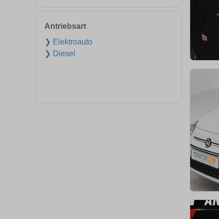
Antriebsart
❯ Elektroauto
❯ Diesel