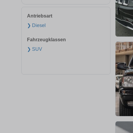
Antriebsart
❯ Diesel
Fahrzeugklassen
❯ SUV