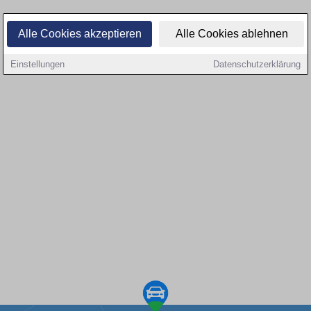
Alle Cookies akzeptieren
Alle Cookies ablehnen
Einstellungen
Datenschutzerklärung