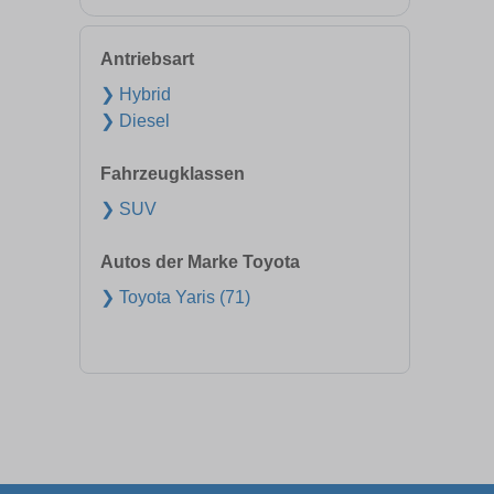
Antriebsart
❯ Hybrid
❯ Diesel
Fahrzeugklassen
❯ SUV
Autos der Marke Toyota
❯ Toyota Yaris (71)