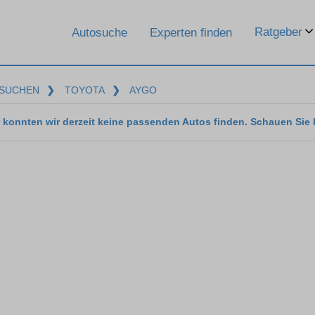
Ratgeber
Autosuche
Experten finden
SUCHEN
❯
TOYOTA
❯
AYGO
 konnten wir derzeit keine passenden Autos finden. Schauen Sie 