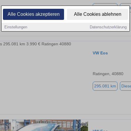
295.081 km
Diese
Alle Cookies akzeptieren
Alle Cookies ablehnen
Einstellungen
Datenschutzerklärung
VW Eos
Ratingen, 40880
295.081 km
Diese