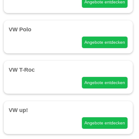
Angebote entdecken
VW Polo
Angebote entdecken
VW T-Roc
Angebote entdecken
VW up!
Angebote entdecken