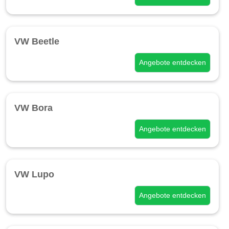
VW Beetle
Angebote entdecken
VW Bora
Angebote entdecken
VW Lupo
Angebote entdecken