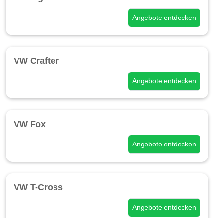
Angebote entdecken
VW Crafter
Angebote entdecken
VW Fox
Angebote entdecken
VW T-Cross
Angebote entdecken