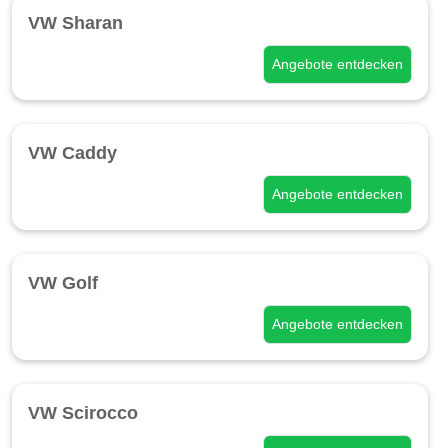
VW Sharan
Angebote entdecken
VW Caddy
Angebote entdecken
VW Golf
Angebote entdecken
VW Scirocco