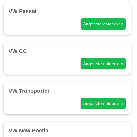
VW Passat
Angebote entdecken
VW CC
Angebote entdecken
VW Transporter
Angebote entdecken
VW New Beetle