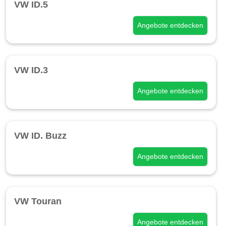
VW ID.5
Angebote entdecken
VW ID.3
Angebote entdecken
VW ID. Buzz
Angebote entdecken
VW Touran
Angebote entdecken