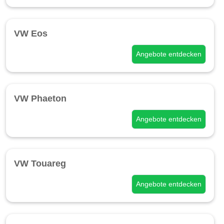
VW Eos
Angebote entdecken
VW Phaeton
Angebote entdecken
VW Touareg
Angebote entdecken