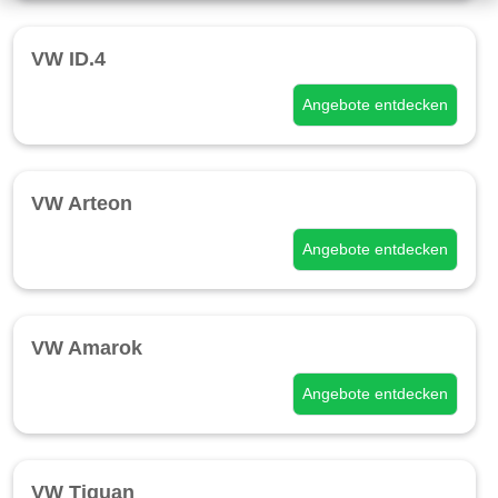
VW ID.4
Angebote entdecken
VW Arteon
Angebote entdecken
VW Amarok
Angebote entdecken
VW Tiguan