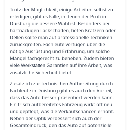
Trotz der Möglichkeit, einige Arbeiten selbst zu
erledigen, gibt es Fälle, in denen der Profi in
Duisburg die bessere Wahl ist. Besonders bei
hartnäckigen Lackschäden, tiefen Kratzern oder
Dellen sollte man auf professionelle Techniken
zurückgreifen. Fachleute verfügen über die
nötige Ausrüstung und Erfahrung, um solche
Mängel fachgerecht zu beheben. Zudem bieten
viele
Garantien auf ihre Arbeit, was
Werkstätten
zusätzliche Sicherheit bietet.
Zusätzlich zur technischen Aufbereitung durch
Fachleute in Duisburg gibt es auch den Vorteil,
dass das Auto besser präsentiert werden kann.
Ein frisch aufbereitetes Fahrzeug wirkt oft neu
und gepflegt, was die Verkaufschancen erhöht.
Neben der Optik verbessert sich auch der
Gesamteindruck, den das Auto auf potenzielle