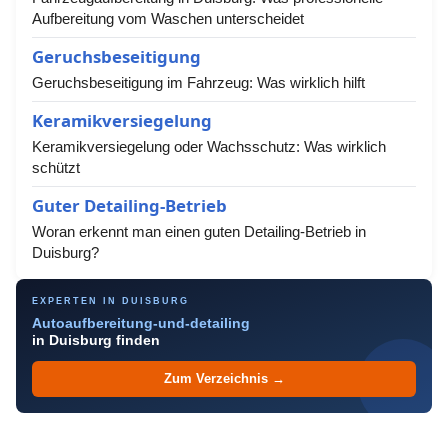
Aufbereitung vom Waschen unterscheidet
Geruchsbeseitigung
Geruchsbeseitigung im Fahrzeug: Was wirklich hilft
Keramikversiegelung
Keramikversiegelung oder Wachsschutz: Was wirklich
schützt
Guter Detailing-Betrieb
Woran erkennt man einen guten Detailing-Betrieb in
Duisburg?
EXPERTEN IN DUISBURG
Autoaufbereitung-und-detailing
in Duisburg finden
Zum Verzeichnis →