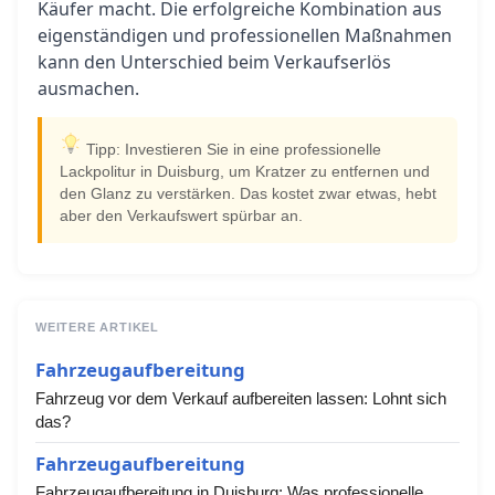
Käufer macht. Die erfolgreiche Kombination aus
eigenständigen und professionellen Maßnahmen
kann den Unterschied beim Verkaufserlös
ausmachen.
Tipp: Investieren Sie in eine professionelle
Lackpolitur in Duisburg, um Kratzer zu entfernen und
den Glanz zu verstärken. Das kostet zwar etwas, hebt
aber den Verkaufswert spürbar an.
WEITERE ARTIKEL
Fahrzeugaufbereitung
Fahrzeug vor dem Verkauf aufbereiten lassen: Lohnt sich
das?
Fahrzeugaufbereitung
Fahrzeugaufbereitung in Duisburg: Was professionelle