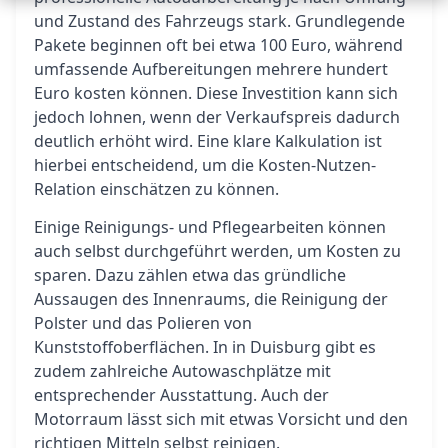
und Zustand des Fahrzeugs stark. Grundlegende
Pakete beginnen oft bei etwa 100 Euro, während
umfassende Aufbereitungen mehrere hundert
Euro kosten können. Diese Investition kann sich
jedoch lohnen, wenn der Verkaufspreis dadurch
deutlich erhöht wird. Eine klare Kalkulation ist
hierbei entscheidend, um die Kosten-Nutzen-
Relation einschätzen zu können.
Einige Reinigungs- und Pflegearbeiten können
auch selbst durchgeführt werden, um Kosten zu
sparen. Dazu zählen etwa das gründliche
Aussaugen des Innenraums, die Reinigung der
Polster und das Polieren von
Kunststoffoberflächen. In in Duisburg gibt es
zudem zahlreiche Autowaschplätze mit
entsprechender Ausstattung. Auch der
Motorraum lässt sich mit etwas Vorsicht und den
richtigen Mitteln selbst reinigen.