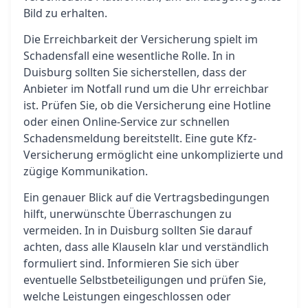
Bild zu erhalten.
Die Erreichbarkeit der Versicherung spielt im
Schadensfall eine wesentliche Rolle. In in
Duisburg sollten Sie sicherstellen, dass der
Anbieter im Notfall rund um die Uhr erreichbar
ist. Prüfen Sie, ob die Versicherung eine Hotline
oder einen Online-Service zur schnellen
Schadensmeldung bereitstellt. Eine gute Kfz-
Versicherung ermöglicht eine unkomplizierte und
zügige Kommunikation.
Ein genauer Blick auf die Vertragsbedingungen
hilft, unerwünschte Überraschungen zu
vermeiden. In in Duisburg sollten Sie darauf
achten, dass alle Klauseln klar und verständlich
formuliert sind. Informieren Sie sich über
eventuelle Selbstbeteiligungen und prüfen Sie,
welche Leistungen eingeschlossen oder