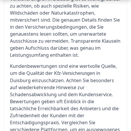
zu achten, ob auch spezielle Risiken, wie
Wildschäden oder Naturkatastrophen,
mitversichert sind. Die genauen Details finden Sie
in den Versicherungsbedingungen, die Sie
genauestens lesen sollten, um unerwartete
Ausschlüsse zu vermeiden. Transparente Klauseln
geben Aufschluss darüber, was genau im
Leistungsumfang enthalten ist.
Kundenbewertungen sind eine wertvolle Quelle,
um die Qualität der
in
Kfz-Versicherungen
Duisburg einzuschätzen. Achten Sie besonders
auf wiederkehrende Hinweise zur
Schadensabwicklung und dem Kundenservice.
Bewertungen geben oft Einblick in die
tatsächliche Erreichbarkeit des Anbieters und die
Zufriedenheit der Kunden mit der
Entschädigungspraxis. Vergleichen Sie
verschiedene Plattformen, um ein ausgewogenes