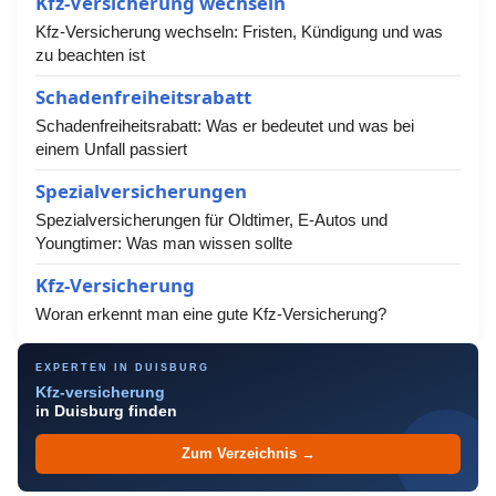
Kfz-Versicherung wechseln
Kfz-Versicherung wechseln: Fristen, Kündigung und was
zu beachten ist
Schadenfreiheitsrabatt
Schadenfreiheitsrabatt: Was er bedeutet und was bei
einem Unfall passiert
Spezialversicherungen
Spezialversicherungen für Oldtimer, E-Autos und
Youngtimer: Was man wissen sollte
Kfz-Versicherung
Woran erkennt man eine gute Kfz-Versicherung?
EXPERTEN IN DUISBURG
Kfz-versicherung
in Duisburg finden
Zum Verzeichnis →