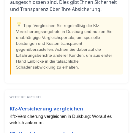
ausgeschlossen sind. Dies gibt Ihnen Sicherheit
und Transparenz über Ihre Absicherung.
Tipp: Vergleichen Sie regelmäßig die Kfz-
Versicherungsangebote in Duisburg und nutzen Sie
unabhängige Vergleichsportale, um spezielle
Leistungen und Kosten transparent
gegenüberzustellen. Achten Sie dabei auf die
Erfahrungsberichte anderer Kunden, um aus erster
Hand Einblicke in die tatsächliche
Schadensabwicklung zu erhalten.
WEITERE ARTIKEL
Kfz-Versicherung vergleichen
Kfz-Versicherung vergleichen in Duisburg: Worauf es
wirklich ankommt