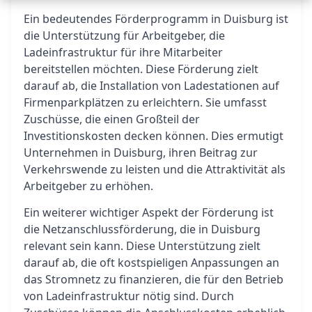
Ein bedeutendes Förderprogramm in Duisburg ist
die Unterstützung für Arbeitgeber, die
Ladeinfrastruktur für ihre Mitarbeiter
bereitstellen möchten. Diese Förderung zielt
darauf ab, die Installation von Ladestationen auf
Firmenparkplätzen zu erleichtern. Sie umfasst
Zuschüsse, die einen Großteil der
Investitionskosten decken können. Dies ermutigt
Unternehmen in Duisburg, ihren Beitrag zur
Verkehrswende zu leisten und die Attraktivität als
Arbeitgeber zu erhöhen.
Ein weiterer wichtiger Aspekt der Förderung ist
die Netzanschlussförderung, die in Duisburg
relevant sein kann. Diese Unterstützung zielt
darauf ab, die oft kostspieligen Anpassungen an
das Stromnetz zu finanzieren, die für den Betrieb
von Ladeinfrastruktur nötig sind. Durch