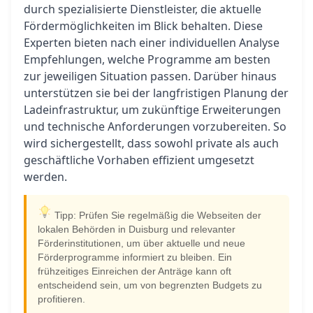
durch spezialisierte Dienstleister, die aktuelle
Fördermöglichkeiten im Blick behalten. Diese
Experten bieten nach einer individuellen Analyse
Empfehlungen, welche Programme am besten
zur jeweiligen Situation passen. Darüber hinaus
unterstützen sie bei der langfristigen Planung der
Ladeinfrastruktur, um zukünftige Erweiterungen
und technische Anforderungen vorzubereiten. So
wird sichergestellt, dass sowohl private als auch
geschäftliche Vorhaben effizient umgesetzt
werden.
Tipp: Prüfen Sie regelmäßig die Webseiten der
lokalen Behörden in Duisburg und relevanter
Förderinstitutionen, um über aktuelle und neue
Förderprogramme informiert zu bleiben. Ein
frühzeitiges Einreichen der Anträge kann oft
entscheidend sein, um von begrenzten Budgets zu
profitieren.