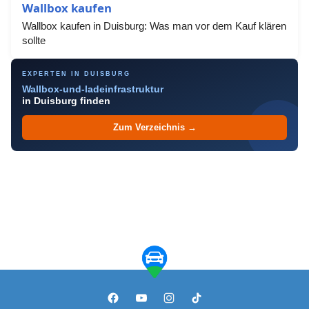
Wallbox kaufen
Wallbox kaufen in Duisburg: Was man vor dem Kauf klären
sollte
EXPERTEN IN DUISBURG
Wallbox-und-ladeinfrastruktur
in Duisburg finden
Zum Verzeichnis →