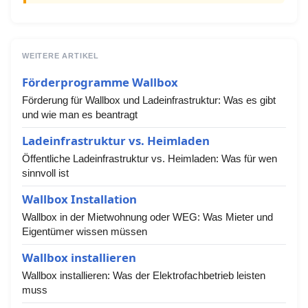
WEITERE ARTIKEL
Förderprogramme Wallbox
Förderung für Wallbox und Ladeinfrastruktur: Was es gibt
und wie man es beantragt
Ladeinfrastruktur vs. Heimladen
Öffentliche Ladeinfrastruktur vs. Heimladen: Was für wen
sinnvoll ist
Wallbox Installation
Wallbox in der Mietwohnung oder WEG: Was Mieter und
Eigentümer wissen müssen
Wallbox installieren
Wallbox installieren: Was der Elektrofachbetrieb leisten
muss