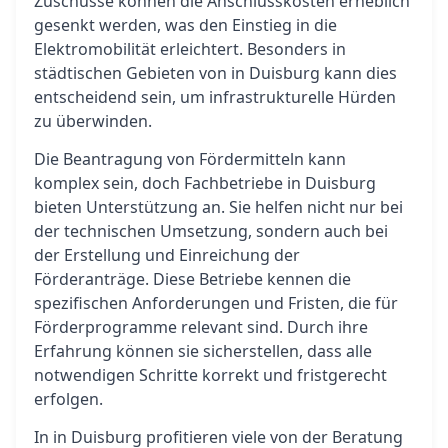
Zuschüsse können die Anschlusskosten erheblich
gesenkt werden, was den Einstieg in die
Elektromobilität erleichtert. Besonders in
städtischen Gebieten von in Duisburg kann dies
entscheidend sein, um infrastrukturelle Hürden
zu überwinden.
Die Beantragung von Fördermitteln kann
komplex sein, doch Fachbetriebe in Duisburg
bieten Unterstützung an. Sie helfen nicht nur bei
der technischen Umsetzung, sondern auch bei
der Erstellung und Einreichung der
Förderanträge. Diese Betriebe kennen die
spezifischen Anforderungen und Fristen, die für
Förderprogramme relevant sind. Durch ihre
Erfahrung können sie sicherstellen, dass alle
notwendigen Schritte korrekt und fristgerecht
erfolgen.
In in Duisburg profitieren viele von der Beratung