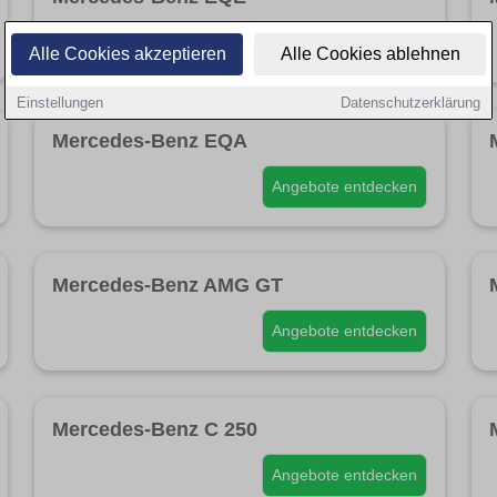
Angebote entdecken
Alle Cookies akzeptieren
Alle Cookies ablehnen
Einstellungen
Datenschutzerklärung
Mercedes-Benz EQA
Angebote entdecken
Mercedes-Benz AMG GT
Angebote entdecken
Mercedes-Benz C 250
Angebote entdecken