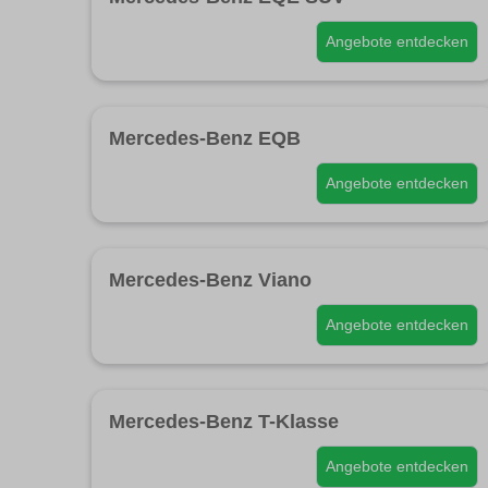
Angebote entdecken
Mercedes-Benz EQB
Angebote entdecken
Mercedes-Benz Viano
Angebote entdecken
Mercedes-Benz T-Klasse
Angebote entdecken