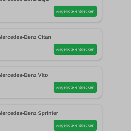
Angebote entdecken
Mercedes-Benz Citan
Angebote entdecken
Mercedes-Benz Vito
Angebote entdecken
Mercedes-Benz Sprinter
Angebote entdecken