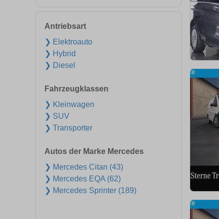
Antriebsart
❯ Elektroauto
❯ Hybrid
❯ Diesel
Fahrzeugklassen
❯ Kleinwagen
❯ SUV
❯ Transporter
Autos der Marke Mercedes
❯ Mercedes Citan (43)
❯ Mercedes EQA (62)
❯ Mercedes Sprinter (189)