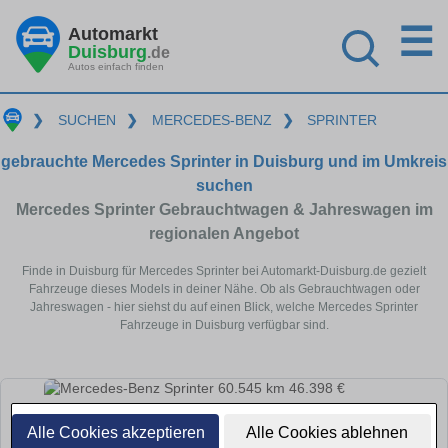
☰
Automarkt
Duisburg
.de
Autos einfach finden
❯
SUCHEN
❯
MERCEDES-BENZ
❯
SPRINTER
gebrauchte Mercedes Sprinter in Duisburg und im Umkreis
suchen
Mercedes Sprinter Gebrauchtwagen & Jahreswagen im
regionalen Angebot
Finde in Duisburg für Mercedes Sprinter bei Automarkt-Duisburg.de gezielt
Fahrzeuge dieses Models in deiner Nähe. Ob als Gebrauchtwagen oder
Jahreswagen - hier siehst du auf einen Blick, welche Mercedes Sprinter
Fahrzeuge in Duisburg verfügbar sind.
Alle Cookies akzeptieren
Alle Cookies ablehnen