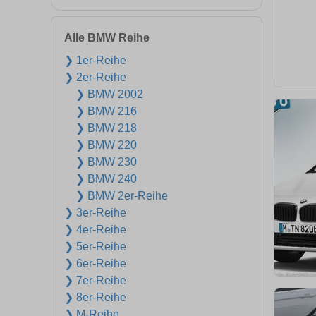
Alle BMW Reihe
❯ 1er-Reihe
❯ 2er-Reihe
❯ BMW 2002
❯ BMW 216
❯ BMW 218
❯ BMW 220
❯ BMW 230
❯ BMW 240
❯ BMW 2er-Reihe
❯ 3er-Reihe
❯ 4er-Reihe
❯ 5er-Reihe
❯ 6er-Reihe
❯ 7er-Reihe
❯ 8er-Reihe
❯ M-Reihe