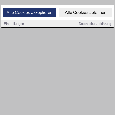
Alle Cookies akzeptieren
Alle Cookies ablehnen
Einstellungen
Datenschutzerklärung