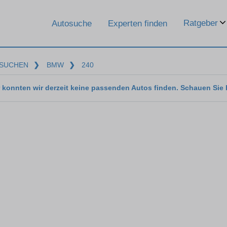
Ratgeber
Autosuche
Experten finden
SUCHEN
❯
BMW
❯
240
 konnten wir derzeit keine passenden Autos finden. Schauen Sie 