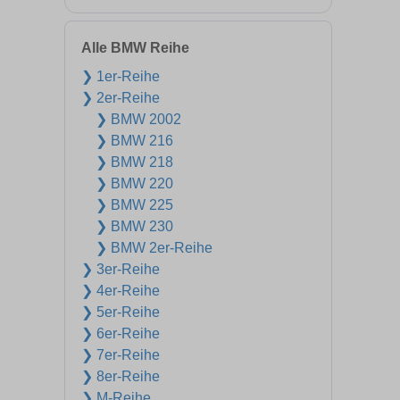
Alle BMW Reihe
❯ 1er-Reihe
❯ 2er-Reihe
❯ BMW 2002
❯ BMW 216
❯ BMW 218
❯ BMW 220
❯ BMW 225
❯ BMW 230
❯ BMW 2er-Reihe
❯ 3er-Reihe
❯ 4er-Reihe
❯ 5er-Reihe
❯ 6er-Reihe
❯ 7er-Reihe
❯ 8er-Reihe
❯ M-Reihe