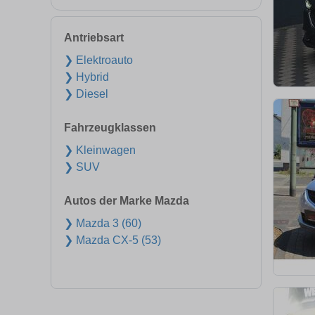
Antriebsart
❯ Elektroauto
❯ Hybrid
❯ Diesel
Fahrzeugklassen
❯ Kleinwagen
❯ SUV
Autos der Marke Mazda
❯ Mazda 3 (60)
❯ Mazda CX-5 (53)