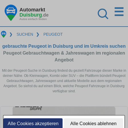
☰
Automarkt
Duisburg
.de
Autos einfach finden
❯
SUCHEN
❯
PEUGEOT
gebrauchte Peugeot in Duisburg und im Umkreis suchen
Peugeot Gebrauchtwagen & Jahreswagen im regionalen
Angebot
Mit der Peugeot-Suche in Duisburg findest du gezielt Fahrzeuge dieser Marke in
deiner Nähe. Ob Kleinwagen, Kombi oder SUV – die Plattform bündelt Peugeot
Gebrauchtwagen, Jahreswagen und aktuelle Modelle aus dem regionalen
Angebot. So siehst du auf einen Blick, welche Peugeot Fahrzeuge in Duisburg
verfügbar sind.
Alle Cookies akzeptieren
Alle Cookies ablehnen