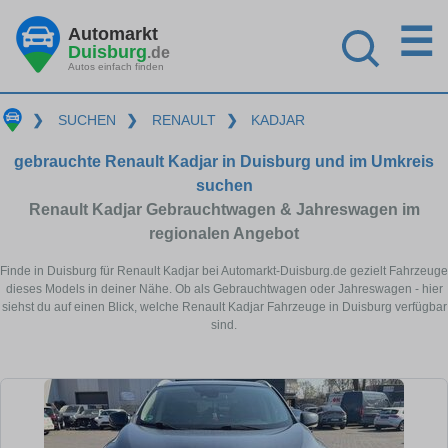
☰
Automarkt
Duisburg
.de
Autos einfach finden
❯
SUCHEN
❯
RENAULT
❯
KADJAR
gebrauchte Renault Kadjar in Duisburg und im Umkreis
suchen
Renault Kadjar Gebrauchtwagen & Jahreswagen im
regionalen Angebot
Finde in Duisburg für Renault Kadjar bei Automarkt-Duisburg.de gezielt Fahrzeuge
dieses Models in deiner Nähe. Ob als Gebrauchtwagen oder Jahreswagen - hier
siehst du auf einen Blick, welche Renault Kadjar Fahrzeuge in Duisburg verfügbar
sind.