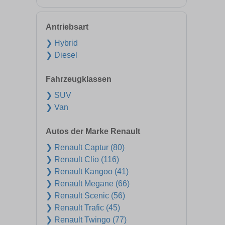
Antriebsart
❯ Hybrid
❯ Diesel
Fahrzeugklassen
❯ SUV
❯ Van
Autos der Marke Renault
❯ Renault Captur (80)
❯ Renault Clio (116)
❯ Renault Kangoo (41)
❯ Renault Megane (66)
❯ Renault Scenic (56)
❯ Renault Trafic (45)
❯ Renault Twingo (77)