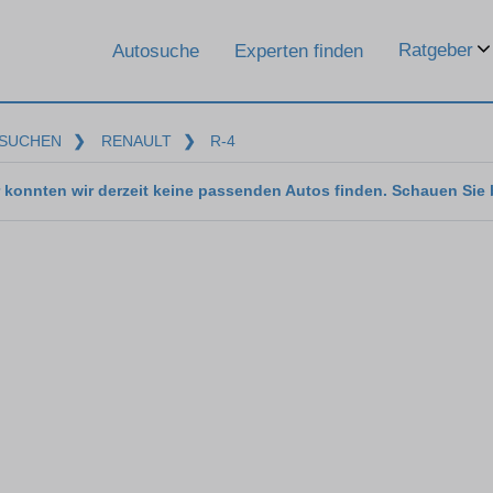
Ratgeber
Autosuche
Experten finden
SUCHEN
❯
RENAULT
❯
R-4
 konnten wir derzeit keine passenden Autos finden. Schauen Sie 