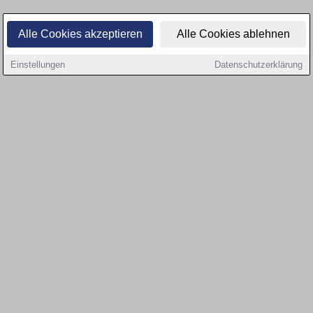
Alle Cookies akzeptieren
Alle Cookies ablehnen
Einstellungen
Datenschutzerklärung