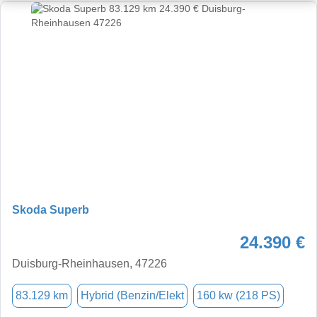
Skoda Superb
24.390 €
Duisburg-Rheinhausen, 47226
83.129 km
Hybrid (Benzin/Elekt
160 kw (218 PS)