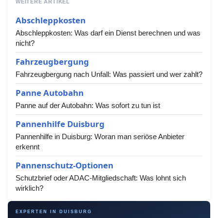
WEITERE ARTIKEL
Abschleppkosten
Abschleppkosten: Was darf ein Dienst berechnen und was
nicht?
Fahrzeugbergung
Fahrzeugbergung nach Unfall: Was passiert und wer zahlt?
Panne Autobahn
Panne auf der Autobahn: Was sofort zu tun ist
Pannenhilfe Duisburg
Pannenhilfe in Duisburg: Woran man seriöse Anbieter
erkennt
Pannenschutz-Optionen
Schutzbrief oder ADAC-Mitgliedschaft: Was lohnt sich
wirklich?
EXPERTEN IN DUISBURG