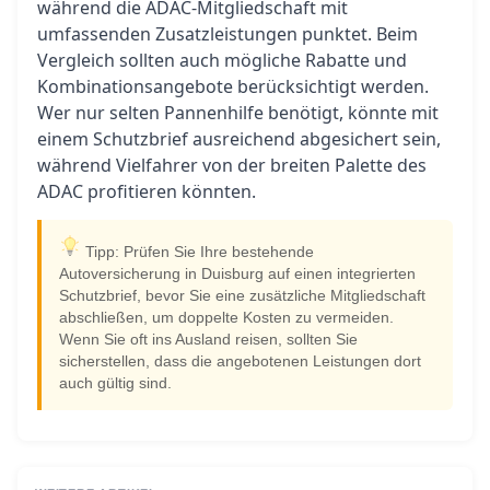
während die ADAC-Mitgliedschaft mit
umfassenden Zusatzleistungen punktet. Beim
Vergleich sollten auch mögliche Rabatte und
Kombinationsangebote berücksichtigt werden.
Wer nur selten Pannenhilfe benötigt, könnte mit
einem Schutzbrief ausreichend abgesichert sein,
während Vielfahrer von der breiten Palette des
ADAC profitieren könnten.
Tipp: Prüfen Sie Ihre bestehende
Autoversicherung in Duisburg auf einen integrierten
Schutzbrief, bevor Sie eine zusätzliche Mitgliedschaft
abschließen, um doppelte Kosten zu vermeiden.
Wenn Sie oft ins Ausland reisen, sollten Sie
sicherstellen, dass die angebotenen Leistungen dort
auch gültig sind.