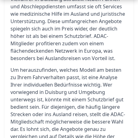
und Abschleppdiensten umfasst sie oft Services
wie medizinische Hilfe im Ausland und juristische
Unterstützung. Diese umfangreichen Angebote
spiegeln sich auch im Preis wider, der deutlich
höher ist als bei einem Schutzbrief. ADAC-
Mitglieder profitieren zudem von einem
flächendeckenden Netzwerk in Europa, was
besonders bei Auslandsreisen von Vorteil ist.
Um herauszufinden, welches Modell am besten
zu Ihrem Fahrverhalten passt, ist eine Analyse
Ihrer individuellen Bedürfnisse wichtig. Wer
vorwiegend in Duisburg und Umgebung
unterwegs ist, könnte mit einem Schutzbrief gut
bedient sein. Für diejenigen, die häufig längere
Strecken oder ins Ausland reisen, stellt die ADAC-
Mitgliedschaft möglicherweise die bessere Wahl
dar. Es lohnt sich, die Angebote genau zu
vergleichen und auf Details wie die Höhe der