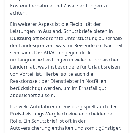
Kostenübernahme und Zusatzleistungen zu
achten.
Ein weiterer Aspekt ist die Flexibilität der
Leistungen im Ausland. Schutzbriefe bieten in
Duisburg oft begrenzte Unterstützung außerhalb
der Landesgrenzen, was für Reisende ein Nachteil
sein kann. Der ADAC hingegen deckt
umfangreiche Leistungen in vielen europäischen
Ländern ab, was insbesondere für Urlaubsreisen
von Vorteil ist. Hierbei sollte auch die
Reaktionszeit der Dienstleister in Notfällen
berücksichtigt werden, um im Ernstfall gut
abgesichert zu sein.
Für viele Autofahrer in Duisburg spielt auch der
Preis-Leistungs-Vergleich eine entscheidende
Rolle. Ein Schutzbrief ist oft in der
Autoversicherung enthalten und somit günstiger,