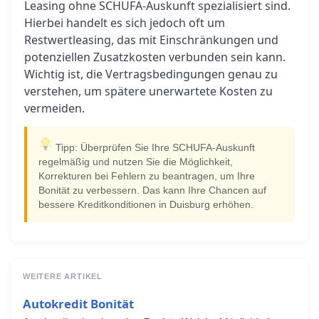
Leasing ohne SCHUFA-Auskunft spezialisiert sind.
Hierbei handelt es sich jedoch oft um
Restwertleasing, das mit Einschränkungen und
potenziellen Zusatzkosten verbunden sein kann.
Wichtig ist, die Vertragsbedingungen genau zu
verstehen, um spätere unerwartete Kosten zu
vermeiden.
Tipp: Überprüfen Sie Ihre SCHUFA-Auskunft
regelmäßig und nutzen Sie die Möglichkeit,
Korrekturen bei Fehlern zu beantragen, um Ihre
Bonität zu verbessern. Das kann Ihre Chancen auf
bessere Kreditkonditionen in Duisburg erhöhen.
WEITERE ARTIKEL
Autokredit Bonität