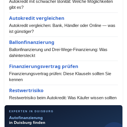
Autokredit mit schwacher Bonität: Welche Möglichkeiten
gibt es?
Autokredit vergleichen
Autokredit vergleichen: Bank, Händler oder Online — was
ist günstiger?
Ballonfinanzierung
Ballonfinanzierung und Drei-Wege-Finanzierung: Was
dahintersteckt
Finanzierungsvertrag prüfen
Finanzierungsvertrag prüfen: Diese Klauseln sollten Sie
kennen
Restwertrisiko
Restwertrisiko beim Autokredit: Was Käufer wissen sollten
EXPERTEN IN DUISBURG
Autofinanzierung
in Duisburg finden