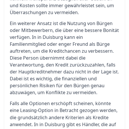
und Kosten sollte immer gewährleistet sein, um
Überraschungen zu vermeiden.
Ein weiterer Ansatz ist die Nutzung von Bürgen
oder Mitbewerbern, die über eine bessere Bonität
verfügen. In in Duisburg kann ein
Familienmitglied oder enger Freund als Bürge
auftreten, um die Kreditchancen zu verbessern.
Diese Person übernimmt dabei die
Verantwortung, den Kredit zurückzuzahlen, falls
der Hauptkreditnehmer dazu nicht in der Lage ist.
Dabei ist es wichtig, die finanziellen und
persönlichen Risiken für den Bürgen genau
abzuwägen, um Konflikte zu vermeiden.
Falls alle Optionen erschöpft scheinen, könnte
eine
-Option in Betracht gezogen werden,
Leasing
die grundsätzlich andere Kriterien als Kredite
anwendet. In in Duisburg gibt es Händler, die auf