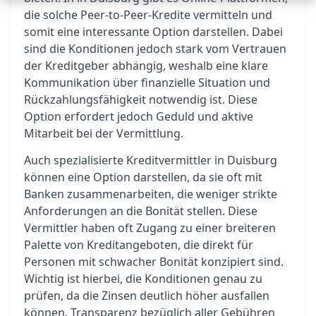
die solche Peer-to-Peer-Kredite vermitteln und
somit eine interessante Option darstellen. Dabei
sind die Konditionen jedoch stark vom Vertrauen
der Kreditgeber abhängig, weshalb eine klare
Kommunikation über finanzielle Situation und
Rückzahlungsfähigkeit notwendig ist. Diese
Option erfordert jedoch Geduld und aktive
Mitarbeit bei der Vermittlung.
Auch spezialisierte Kreditvermittler in Duisburg
können eine Option darstellen, da sie oft mit
Banken zusammenarbeiten, die weniger strikte
Anforderungen an die Bonität stellen. Diese
Vermittler haben oft Zugang zu einer breiteren
Palette von Kreditangeboten, die direkt für
Personen mit schwacher Bonität konzipiert sind.
Wichtig ist hierbei, die Konditionen genau zu
prüfen, da die Zinsen deutlich höher ausfallen
können. Transparenz bezüglich aller Gebühren