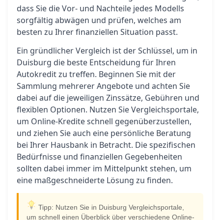
dass Sie die Vor- und Nachteile jedes Modells
sorgfältig abwägen und prüfen, welches am
besten zu Ihrer finanziellen Situation passt.
Ein gründlicher Vergleich ist der Schlüssel, um in
Duisburg die beste Entscheidung für Ihren
Autokredit zu treffen. Beginnen Sie mit der
Sammlung mehrerer Angebote und achten Sie
dabei auf die jeweiligen Zinssätze, Gebühren und
flexiblen Optionen. Nutzen Sie Vergleichsportale,
um Online-Kredite schnell gegenüberzustellen,
und ziehen Sie auch eine persönliche Beratung
bei Ihrer Hausbank in Betracht. Die spezifischen
Bedürfnisse und finanziellen Gegebenheiten
sollten dabei immer im Mittelpunkt stehen, um
eine maßgeschneiderte Lösung zu finden.
Tipp: Nutzen Sie in Duisburg Vergleichsportale,
um schnell einen Überblick über verschiedene Online-