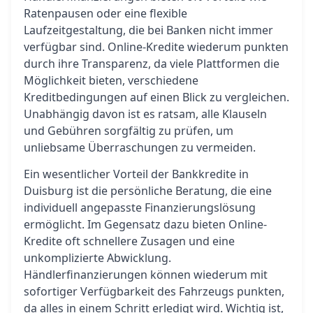
Ratenpausen oder eine flexible
Laufzeitgestaltung, die bei Banken nicht immer
verfügbar sind. Online-Kredite wiederum punkten
durch ihre Transparenz, da viele Plattformen die
Möglichkeit bieten, verschiedene
Kreditbedingungen auf einen Blick zu vergleichen.
Unabhängig davon ist es ratsam, alle Klauseln
und Gebühren sorgfältig zu prüfen, um
unliebsame Überraschungen zu vermeiden.
Ein wesentlicher Vorteil der Bankkredite in
Duisburg ist die persönliche Beratung, die eine
individuell angepasste Finanzierungslösung
ermöglicht. Im Gegensatz dazu bieten Online-
Kredite oft schnellere Zusagen und eine
unkomplizierte Abwicklung.
Händlerfinanzierungen können wiederum mit
sofortiger Verfügbarkeit des Fahrzeugs punkten,
da alles in einem Schritt erledigt wird. Wichtig ist,