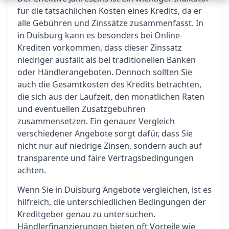
für die tatsächlichen Kosten eines Kredits, da er
alle Gebühren und Zinssätze zusammenfasst. In
in Duisburg kann es besonders bei Online-
Krediten vorkommen, dass dieser Zinssatz
niedriger ausfällt als bei traditionellen Banken
oder Händlerangeboten. Dennoch sollten Sie
auch die Gesamtkosten des Kredits betrachten,
die sich aus der Laufzeit, den monatlichen Raten
und eventuellen Zusatzgebühren
zusammensetzen. Ein genauer Vergleich
verschiedener Angebote sorgt dafür, dass Sie
nicht nur auf niedrige Zinsen, sondern auch auf
transparente und faire Vertragsbedingungen
achten.
Wenn Sie in Duisburg Angebote vergleichen, ist es
hilfreich, die unterschiedlichen Bedingungen der
Kreditgeber genau zu untersuchen.
Händlerfinanzierungen bieten oft Vorteile wie