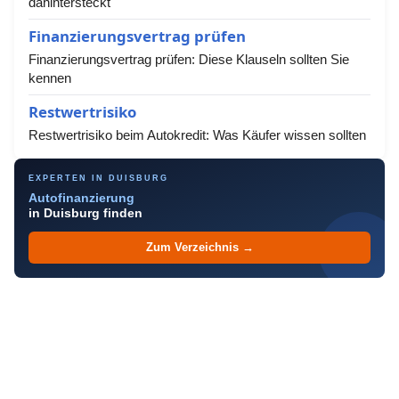
dahintersteckt
Finanzierungsvertrag prüfen
Finanzierungsvertrag prüfen: Diese Klauseln sollten Sie
kennen
Restwertrisiko
Restwertrisiko beim Autokredit: Was Käufer wissen sollten
EXPERTEN IN DUISBURG
Autofinanzierung
in Duisburg finden
Zum Verzeichnis →