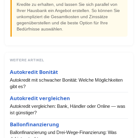
Kredite zu erhalten, und lassen Sie sich parallel von
Ihrer Hausbank ein Angebot erstellen. So können Sie
unkompliziert die Gesamtkosten und Zinssätze
gegenüberstellen und die beste Option für Ihre
Bedürfnisse auswählen.
WEITERE ARTIKEL
Autokredit Bonität
Autokredit mit schwacher Bonität: Welche Möglichkeiten
gibt es?
Autokredit vergleichen
Autokredit vergleichen: Bank, Händler oder Online — was
ist günstiger?
Ballonfinanzierung
Ballonfinanzierung und Drei-Wege-Finanzierung: Was