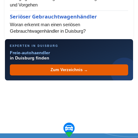
und Vorgehen
Seriöser Gebrauchtwagenhändler
Woran erkennt man einen seriösen
Gebrauchtwagenhändler in Duisburg?
EXPERTEN IN DUISBURG
Freie-autohaendler
in Duisburg finden
Zum Verzeichnis →