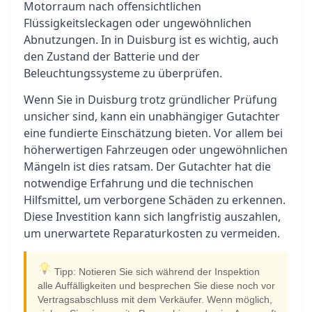
Motorraum nach offensichtlichen
Flüssigkeitsleckagen oder ungewöhnlichen
Abnutzungen. In in Duisburg ist es wichtig, auch
den Zustand der Batterie und der
Beleuchtungssysteme zu überprüfen.
Wenn Sie in Duisburg trotz gründlicher Prüfung
unsicher sind, kann ein unabhängiger Gutachter
eine fundierte Einschätzung bieten. Vor allem bei
höherwertigen Fahrzeugen oder ungewöhnlichen
Mängeln ist dies ratsam. Der Gutachter hat die
notwendige Erfahrung und die technischen
Hilfsmittel, um verborgene Schäden zu erkennen.
Diese Investition kann sich langfristig auszahlen,
um unerwartete Reparaturkosten zu vermeiden.
Tipp: Notieren Sie sich während der Inspektion
alle Auffälligkeiten und besprechen Sie diese noch vor
Vertragsabschluss mit dem Verkäufer. Wenn möglich,