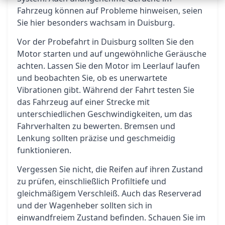
Fahrzeug können auf Probleme hinweisen, seien
Sie hier besonders wachsam in Duisburg.
Vor der Probefahrt in Duisburg sollten Sie den
Motor starten und auf ungewöhnliche Geräusche
achten. Lassen Sie den Motor im Leerlauf laufen
und beobachten Sie, ob es unerwartete
Vibrationen gibt. Während der Fahrt testen Sie
das Fahrzeug auf einer Strecke mit
unterschiedlichen Geschwindigkeiten, um das
Fahrverhalten zu bewerten. Bremsen und
Lenkung sollten präzise und geschmeidig
funktionieren.
Vergessen Sie nicht, die Reifen auf ihren Zustand
zu prüfen, einschließlich Profiltiefe und
gleichmäßigem Verschleiß. Auch das Reserverad
und der Wagenheber sollten sich in
einwandfreiem Zustand befinden. Schauen Sie im