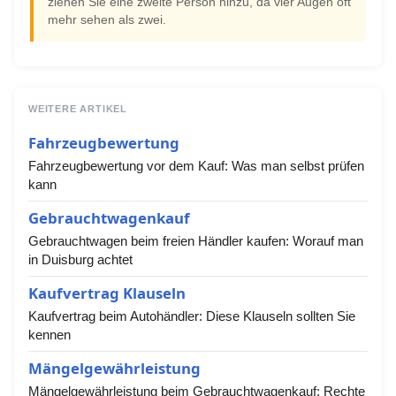
ziehen Sie eine zweite Person hinzu, da vier Augen oft
mehr sehen als zwei.
WEITERE ARTIKEL
Fahrzeugbewertung
Fahrzeugbewertung vor dem Kauf: Was man selbst prüfen
kann
Gebrauchtwagenkauf
Gebrauchtwagen beim freien Händler kaufen: Worauf man
in Duisburg achtet
Kaufvertrag Klauseln
Kaufvertrag beim Autohändler: Diese Klauseln sollten Sie
kennen
Mängelgewährleistung
Mängelgewährleistung beim Gebrauchtwagenkauf: Rechte