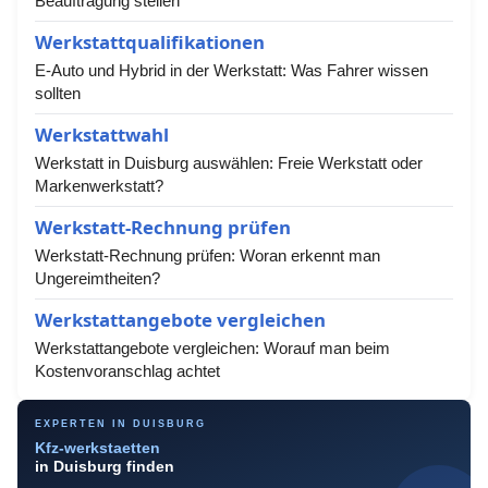
Beauftragung stellen
Werkstattqualifikationen
E-Auto und Hybrid in der Werkstatt: Was Fahrer wissen
sollten
Werkstattwahl
Werkstatt in Duisburg auswählen: Freie Werkstatt oder
Markenwerkstatt?
Werkstatt-Rechnung prüfen
Werkstatt-Rechnung prüfen: Woran erkennt man
Ungereimtheiten?
Werkstattangebote vergleichen
Werkstattangebote vergleichen: Worauf man beim
Kostenvoranschlag achtet
EXPERTEN IN DUISBURG
Kfz-werkstaetten
in Duisburg finden