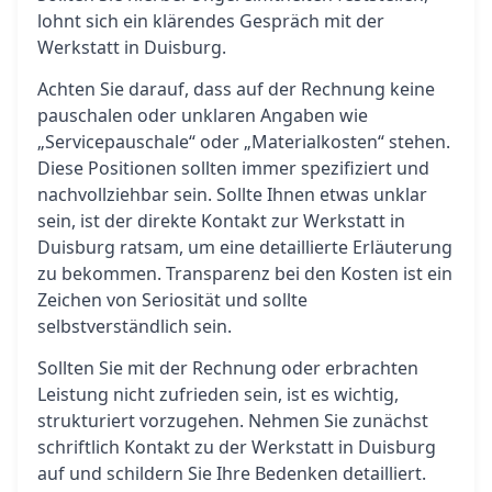
lohnt sich ein klärendes Gespräch mit der
Werkstatt in Duisburg.
Achten Sie darauf, dass auf der Rechnung keine
pauschalen oder unklaren Angaben wie
„Servicepauschale“ oder „Materialkosten“ stehen.
Diese Positionen sollten immer spezifiziert und
nachvollziehbar sein. Sollte Ihnen etwas unklar
sein, ist der direkte Kontakt zur Werkstatt in
Duisburg ratsam, um eine detaillierte Erläuterung
zu bekommen. Transparenz bei den Kosten ist ein
Zeichen von Seriosität und sollte
selbstverständlich sein.
Sollten Sie mit der Rechnung oder erbrachten
Leistung nicht zufrieden sein, ist es wichtig,
strukturiert vorzugehen. Nehmen Sie zunächst
schriftlich Kontakt zu der Werkstatt in Duisburg
auf und schildern Sie Ihre Bedenken detailliert.