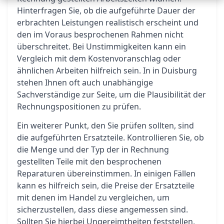
Hinterfragen Sie, ob die aufgeführte Dauer der
erbrachten Leistungen realistisch erscheint und
den im Voraus besprochenen Rahmen nicht
überschreitet. Bei Unstimmigkeiten kann ein
Vergleich mit dem Kostenvoranschlag oder
ähnlichen Arbeiten hilfreich sein. In in Duisburg
stehen Ihnen oft auch unabhängige
Sachverständige zur Seite, um die Plausibilität der
Rechnungspositionen zu prüfen.
Ein weiterer Punkt, den Sie prüfen sollten, sind
die aufgeführten Ersatzteile. Kontrollieren Sie, ob
die Menge und der Typ der in Rechnung
gestellten Teile mit den besprochenen
Reparaturen übereinstimmen. In einigen Fällen
kann es hilfreich sein, die Preise der Ersatzteile
mit denen im Handel zu vergleichen, um
sicherzustellen, dass diese angemessen sind.
Sollten Sie hierbei Ungereimtheiten feststellen,