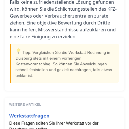
Falls keine zufriedenstellende Lösung gefunden
wird, können Sie die Schlichtungsstellen des KFZ-
Gewerbes oder Verbraucherzentralen zurate
ziehen. Eine objektive Bewertung durch Dritte
kann helfen, Missverständnisse aufzuklären und
eine faire Einigung zu erzielen.
Tipp: Vergleichen Sie die Werkstatt-Rechnung in
Duisburg stets mit einem vorherigen
Kostenvoranschlag. So können Sie Abweichungen
schnell feststellen und gezielt nachfragen, falls etwas
unklar ist.
WEITERE ARTIKEL
Werkstattfragen
Diese Fragen sollten Sie Ihrer Werkstatt vor der